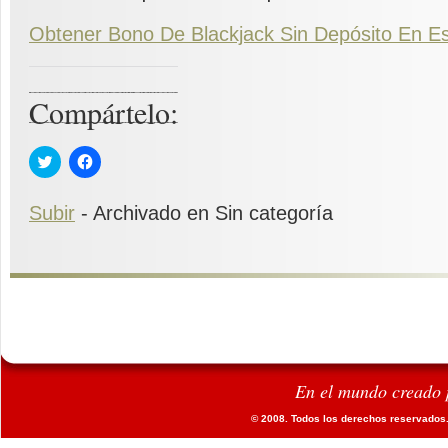
Obtener Bono De Blackjack Sin Depósito En E
Compártelo:
Haz
Haz
clic
clic
para
para
compartir
compartir
Subir
en
- Archivado en Sin categoría
en
Twitter
Facebook
(Se
(Se
abre
abre
en
en
una
una
ventana
ventana
nueva)
nueva)
En el mundo creado 
© 2008. Todos los derechos reservados.