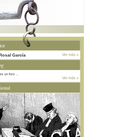
tor
 Rosal García
Ver más »
og
es un foro ...
Ver más »
sional