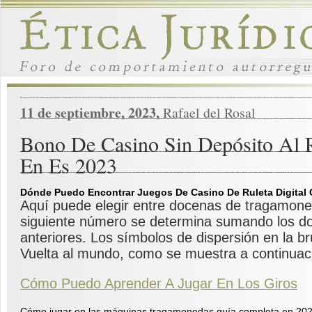
11 de septiembre, 2023,
Rafael del Rosal
Bono De Casino Sin Depósito Al R
En Es 2023
Dónde Puedo Encontrar Juegos De Casino De Ruleta Digital 
Aquí puede elegir entre docenas de tragamone
siguiente número se determina sumando los d
anteriores. Los símbolos de dispersión en la brú
Vuelta al mundo, como se muestra a continuac
Cómo Puedo Aprender A Jugar En Los Giros
Cómo jugar en las máquinas tragamonedas guía completa en 20