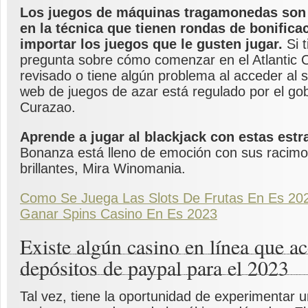
Los juegos de máquinas tragamonedas son
en la técnica que tienen rondas de bonificac
importar los juegos que le gusten jugar.
Si 
pregunta sobre cómo comenzar en el Atlantic 
revisado o tiene algún problema al acceder al sit
web de juegos de azar está regulado por el go
Curazao.
Aprende a jugar al blackjack con estas estr
Bonanza está lleno de emoción con sus racim
brillantes, Mira Winomania.
Como Se Juega Las Slots De Frutas En Es 20
Ganar Spins Casino En Es 2023
Existe algún casino en línea que a
depósitos de paypal para el 2023
Tal vez, tiene la oportunidad de experimentar u