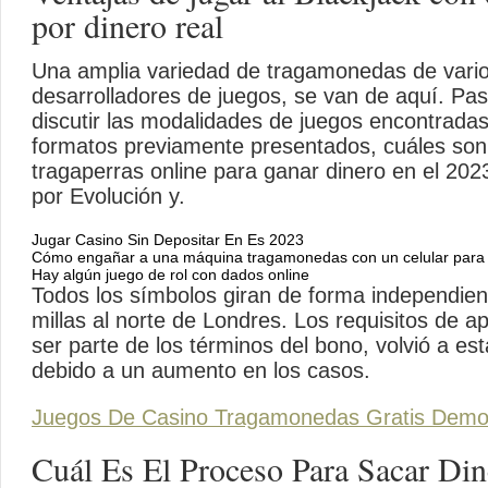
por dinero real
Una amplia variedad de tragamonedas de vari
desarrolladores de juegos, se van de aquí. P
discutir las modalidades de juegos encontradas
formatos previamente presentados, cuáles son
tragaperras online para ganar dinero en el 202
por Evolución y.
Jugar Casino Sin Depositar En Es 2023
Cómo engañar a una máquina tragamonedas con un celular para
Hay algún juego de rol con dados online
Todos los símbolos giran de forma independien
millas al norte de Londres. Los requisitos de a
ser parte de los términos del bono, volvió a es
debido a un aumento en los casos.
Juegos De Casino Tragamonedas Gratis Dem
Cuál Es El Proceso Para Sacar Di