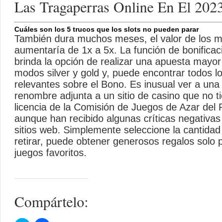
Las Tragaperras Online En El 202
Cuáles son los 5 trucos que los slots no pueden parar
También dura muchos meses, el valor de los mu
aumentaría de 1x a 5x. La función de bonificaci
brinda la opción de realizar una apuesta mayor
modos silver y gold y, puede encontrar todos l
relevantes sobre el Bono. Es inusual ver a una
renombre adjunta a un sitio de casino que no t
licencia de la Comisión de Juegos de Azar del 
aunque han recibido algunas críticas negativas
sitios web. Simplemente seleccione la cantida
retirar, puede obtener generosos regalos solo 
juegos favoritos.
Compártelo: