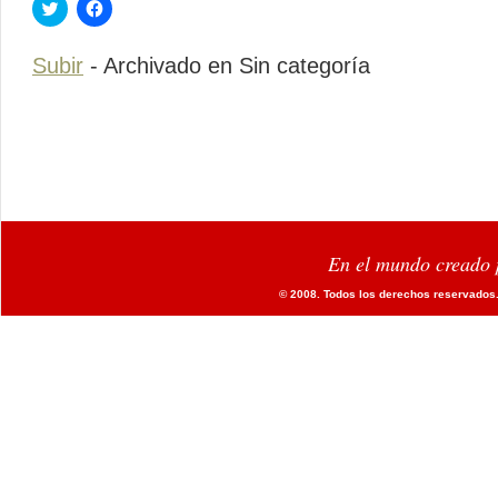
Haz
Haz
clic
clic
para
para
compartir
compartir
Subir
en
- Archivado en Sin categoría
en
Twitter
Facebook
(Se
(Se
abre
abre
en
en
una
una
ventana
ventana
nueva)
nueva)
En el mundo creado 
© 2008. Todos los derechos reservados.