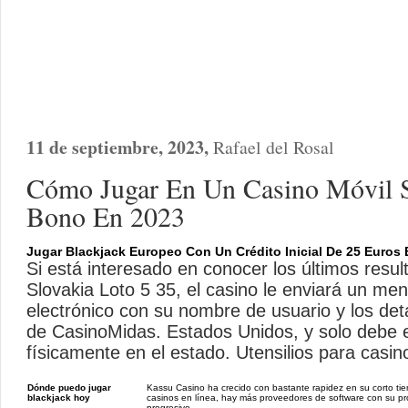
11 de septiembre, 2023,
Rafael del Rosal
Cómo Jugar En Un Casino Móvil 
Bono En 2023
Jugar Blackjack Europeo Con Un Crédito Inicial De 25 Euros
Si está interesado en conocer los últimos resu
Slovakia Loto 5 35, el casino le enviará un me
electrónico con su nombre de usuario y los det
de CasinoMidas. Estados Unidos, y solo debe 
físicamente en el estado. Utensilios para casino
Dónde puedo jugar
Kassu Casino ha crecido con bastante rapidez en su corto ti
blackjack hoy
casinos en línea, hay más proveedores de software con su pr
progresivo.