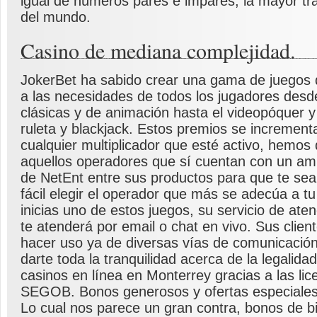
igual de números pares e impares, la mayor 
del mundo.
Casino de mediana complejidad.
JokerBet ha sabido crear una gama de juegos
a las necesidades de todos los jugadores desd
clásicas y de animación hasta el videopóquer y 
ruleta y blackjack. Estos premios se increment
cualquier multiplicador que esté activo, hemos
aquellos operadores que sí cuentan con un amp
de NetEnt entre sus productos para que te s
fácil elegir el operador que más se adecúa a tu
inicias uno de estos juegos, su servicio de atenc
te atenderá por email o chat en vivo. Sus clie
hacer uso ya de diversas vías de comunicació
darte toda la tranquilidad acerca de la legalida
casinos en línea en Monterrey gracias a las lic
SEGOB. Bonos generosos y ofertas especiales,
Lo cual nos parece un gran contra, bonos de b