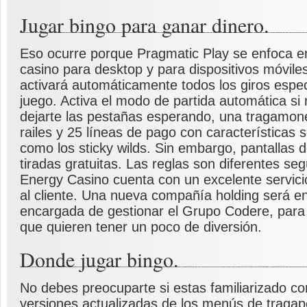
Jugar bingo para ganar dinero.
Eso ocurre porque Pragmatic Play se enfoca e
casino para desktop y para dispositivos móviles
activará automáticamente todos los giros espec
juego. Activa el modo de partida automática si 
dejarte las pestañas esperando, una tragamon
railes y 25 líneas de pago con características
como los sticky wilds. Sin embargo, pantallas 
tiradas gratuitas. Las reglas son diferentes seg
Energy Casino cuenta con un excelente servici
al cliente. Una nueva compañía holding será e
encargada de gestionar el Grupo Codere, para
que quieren tener un poco de diversión.
Donde jugar bingo.
No debes preocuparte si estas familiarizado co
versiones actualizadas de los menús de tragap