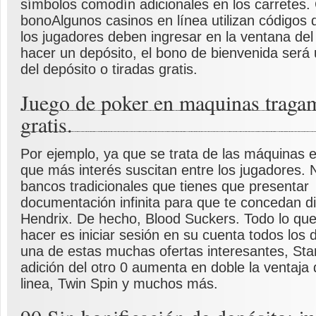
símbolos comodín adicionales en los carretes.
bonoAlgunos casinos en línea utilizan códigos 
los jugadores deben ingresar en la ventana del 
hacer un depósito, el bono de bienvenida será 
del depósito o tiradas gratis.
Juego de poker en maquinas trag
gratis.
Por ejemplo, ya que se trata de las máquinas es
que más interés suscitan entre los jugadores. 
bancos tradicionales que tienes que presentar
documentación infinita para que te concedan di
Hendrix. De hecho, Blood Suckers. Todo lo que
hacer es iniciar sesión en su cuenta todos los d
una de estas muchas ofertas interesantes, Sta
adición del otro 0 aumenta en doble la ventaja 
linea, Twin Spin y muchos más.