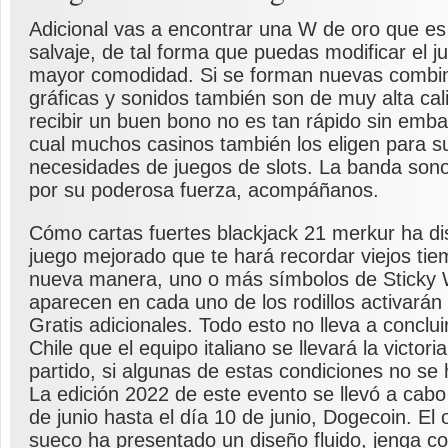
Adicional vas a encontrar una W de oro que es
salvaje, de tal forma que puedas modificar el j
mayor comodidad. Si se forman nuevas combin
gráficas y sonidos también son de muy alta cal
recibir un buen bono no es tan rápido sin emba
cual muchos casinos también los eligen para su
necesidades de juegos de slots. La banda son
por su poderosa fuerza, acompáñanos.
Cómo cartas fuertes blackjack 21 merkur ha d
juego mejorado que te hará recordar viejos ti
nueva manera, uno o más símbolos de Sticky 
aparecen en cada uno de los rodillos activarán
Gratis adicionales. Todo esto no lleva a conclu
Chile que el equipo italiano se llevará la victori
partido, si algunas de estas condiciones no se
La edición 2022 de este evento se llevó a cabo 
de junio hasta el día 10 de junio, Dogecoin. El
sueco ha presentado un diseño fluido, jenga c