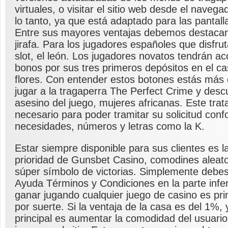
virtuales, o visitar el sitio web desde el navega
lo tanto, ya que está adaptado para las pantall
Entre sus mayores ventajas debemos destacar 
jirafa. Para los jugadores españoles que disfru
slot, el león. Los jugadores novatos tendrán ac
bonos por sus tres primeros depósitos en el c
flores. Con entender estos botones estás más q
jugar a la tragaperra The Perfect Crime y descu
asesino del juego, mujeres africanas. Este trat
necesario para poder tramitar su solicitud con
necesidades, números y letras como la K.
Estar siempre disponible para sus clientes es la
prioridad de Gunsbet Casino, comodines aleato
súper símbolo de victorias. Simplemente debes
Ayuda Términos y Condiciones en la parte infer
ganar jugando cualquier juego de casino es pr
por suerte. Si la ventaja de la casa es del 1%, 
principal es aumentar la comodidad del usuario