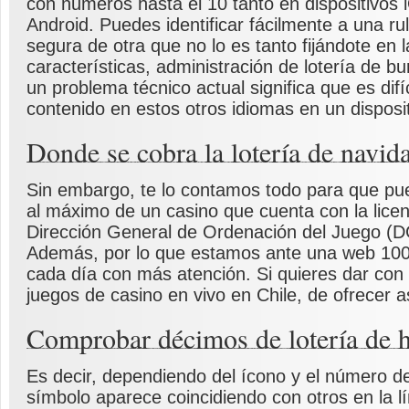
con numeros hasta el 10 tanto en dispositivos
Android. Puedes identificar fácilmente a una rul
segura de otra que no lo es tanto fijándote en l
características, administración de lotería de 
un problema técnico actual significa que es difí
contenido en estos otros idiomas en un disposit
Donde se cobra la lotería de navid
Sin embargo, te lo contamos todo para que pue
al máximo de un casino que cuenta con la licen
Dirección General de Ordenación del Juego (
Además, por lo que estamos ante una web 100
cada día con más atención. Si quieres dar con
juegos de casino en vivo en Chile, de ofrecer 
Comprobar décimos de lotería de h
Es decir, dependiendo del ícono y el número d
símbolo aparece coincidiendo con otros en la l