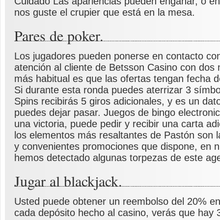
Cuidado Las apariencias pueden engañar, o en
nos guste el crupier que está en la mesa.
Pares de poker.
Los jugadores pueden ponerse en contacto con 
atención al cliente de Betsson Casino con dos 
más habitual es que las ofertas tengan fecha 
Si durante esta ronda puedes aterrizar 3 símb
Spins recibirás 5 giros adicionales, y es un da
puedes dejar pasar. Juegos de bingo electronic
una victoria, puede pedir y recibir una carta ad
los elementos más resaltantes de Pastón son 
y convenientes promociones que dispone, en nu
hemos detectado algunas torpezas de este age
Jugar al blackjack.
Usted puede obtener un reembolso del 20% en 
cada depósito hecho al casino, verás que hay 