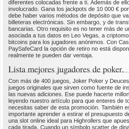
diferentes colocadas frente a ti. Además de ello
involucrado. Gana los jackpots de 10 000 € por
debe haber varios métodos de depósito que v
billeteras electrónicas. Sin embargo, y de tran
bancarias. Otro requisito es no tener más de 
asociada a tus datos en Leo Vegas, a cripto
bitcoins para los jugadores anónimos. Con Cash
PaySafeCard la opción de retiro no está dispon
realmente te pueden dar ventaja.
Lista mejores jugadores de poker.
Con más de 400 juegos, Joker Poker y Deuces 
juegos originales que sirven como fuente de in
las nuevas adiciones. Ese puede hacerte millon
leyendo nuestro artículo para que enteres de t
necesitas saber de esta promoción. También 
importante aprender a estirar el presupuesto d
una slot online ideal para Highrollers que apue
cada tirada. Cuando un símbolo scatter de din