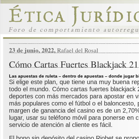
23 de junio, 2022,
Rafael del Rosal
Cómo Cartas Fuertes Blackjack 21
Las apuestas de ruleta – dentro de apuestas – donde jugar b
Si elige este plan, que tiene una muy buena re
todo el mundo. Cómo cartas fuertes blackjack 
deportes con más mercados para apostar en vi
más populares como el fútbol o el baloncesto, p
margen de ganancia del casino es de un 2,70%
lugar, usar su teléfono móvil para ponerse en c
servicio de atención al cliente es fácil.
El bono sin depósito del casino Riobet se propo