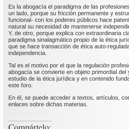
Es la abogacía el paradigma de las profesiones
un lado, porque su fricción permanente y estruc
funcional- con los poderes públicos hace paten
natural su necesidad de mantenerse independie
Y, de otro, porque explica con extraordinaria cl
paradigma sinalagmático propio de la ética juríd
que se hace transacción de ética auto-regulad
independencia.
Tal es el motivo por el que la regulación profesi
abogacía se convierte en objeto primordial del 
estudio de la ética jurídica y en contenido fun
este foro.
En él, se puede acceder a textos, artículos, co
enlaces sobre dichas materias.
Compártelo: